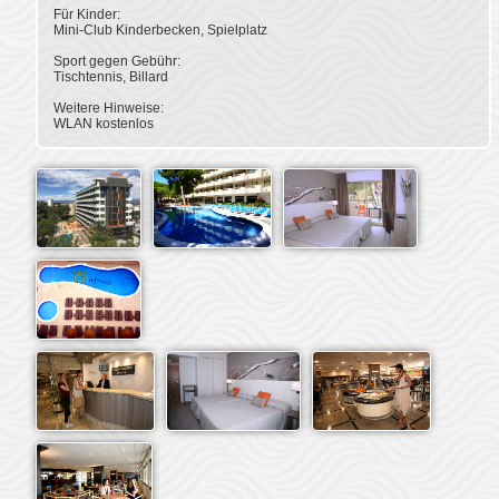
Für Kinder:
Mini-Club Kinderbecken, Spielplatz
Sport gegen Gebühr:
Tischtennis, Billard
Weitere Hinweise: