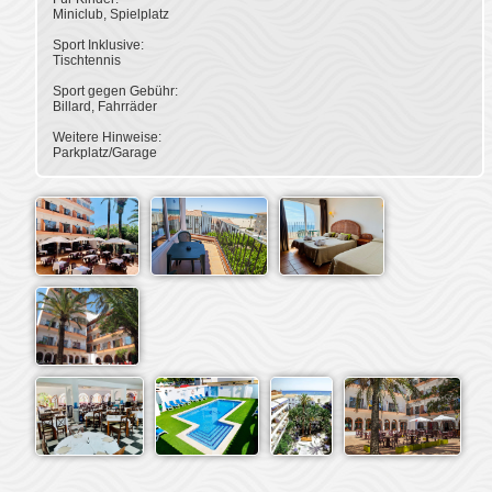
Miniclub, Spielplatz
Sport Inklusive:
Tischtennis
Sport gegen Gebühr:
Billard, Fahrräder
Weitere Hinweise: