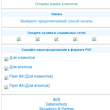
Отзывы наших клиентов
Оплата
Выберите предпочитаемый способ оплаты
Следите за нами в социальных сетях
Скачайте наши предложения в формате PDF
Для клиентов
Для агентов
Flyer A4 (Для клиентов)
Flyer A4 (Для агентов)
AGB
Datenschutz
Reisebüro & Partner