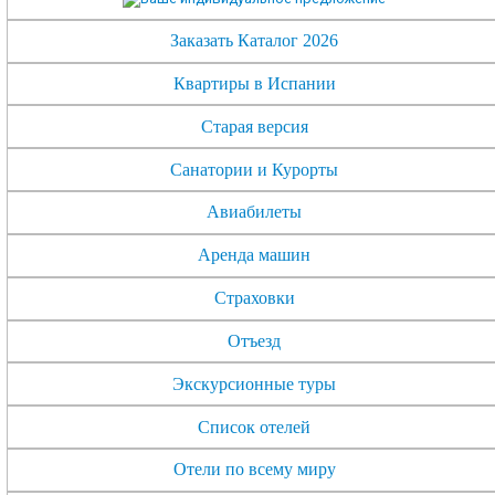
Заказать Каталог 2026
Квартиры в Испании
Старая версия
Санатории и Курорты
Авиабилеты
Аренда машин
Страховки
Отъезд
Экскурсионные туры
Список отелей
Отели по всему миру