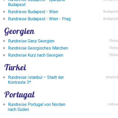
Budapest
Rundriese Budapest - Wien
Budapest
Rundriese Budapest - Wien - Prag
Budapest
Georgien
Rundreise Ganz Georgien
Tbilisi
Rundreise Georgisches Märchen
Tbilisi
Rundreise Kurz nach Georgien
Tbilisi
Turkei
Rundreise Istanbul – Stadt der
Istanbul
Kontraste 3*
Portugal
Rundreise Portugal von Norden
Lisboa
nach Süden