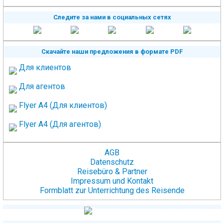
Следите за нами в социальных сетях
Скачайте наши предложения в формате PDF
Для клиентов
Для агентов
Flyer A4 (Для клиентов)
Flyer A4 (Для агентов)
AGB
Datenschutz
Reisebüro & Partner
Impressum und Kontakt
Formblatt zur Unterrichtung des Reisende