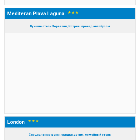
* * *
Mediteran Plava Laguna
Лучшие отели Хорватии, Истрия, проезд автобусом
* * *
London
Специальные цены, скидки детям, семейный отель