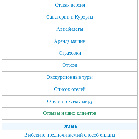
Старая версия
Санатории и Курорты
Авиабилеты
Аренда машин
Страховки
Отъезд
Экскурсионные туры
Список отелей
Отели по всему миру
Отзывы наших клиентов
Оплата
Выберите предпочитаемый способ оплаты