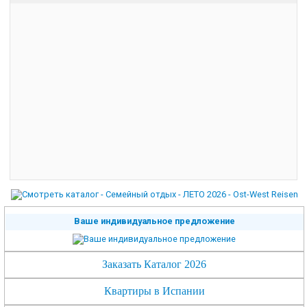
Ваше индивидуальное предложение
Заказать Каталог 2026
Квартиры в Испании