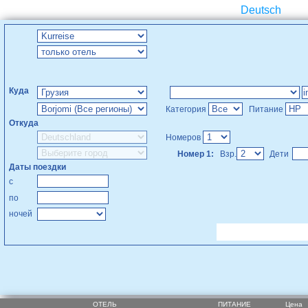
Deutsch
Куда
Категория
Питание
Откуда
Номеров
Номер 1:
Взр.
Дети
Даты поездки
с
по
ночей
ОТЕЛЬ
ПИТАНИЕ
Цена