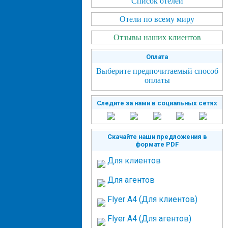
Список отелей
Отели по всему миру
Отзывы наших клиентов
Оплата
Выберите предпочитаемый способ
оплаты
Следите за нами в социальных сетях
Скачайте наши предложения в
формате PDF
Для клиентов
Для агентов
Flyer A4 (Для клиентов)
Flyer A4 (Для агентов)