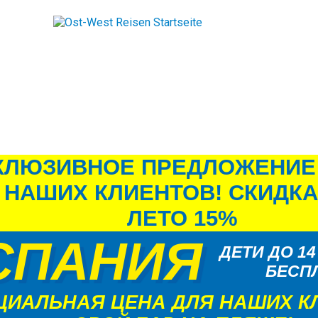
КЛЮЗИВНОЕ ПРЕДЛОЖЕНИЕ 
 НАШИХ КЛИЕНТОВ! СКИДКА 
ЛЕТО 15%
СПАНИЯ
ДЕТИ ДО 1
БЕСП
ЦИАЛЬНАЯ ЦЕНА ДЛЯ НАШИХ К