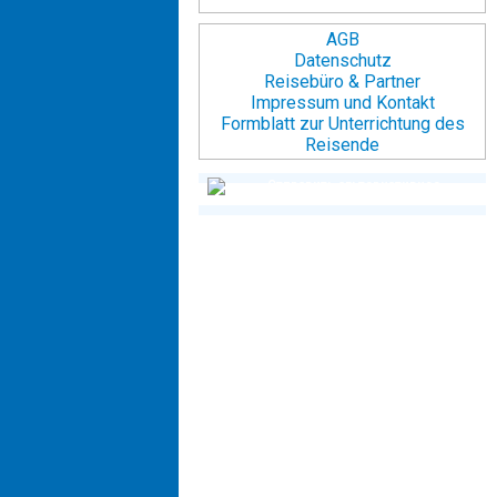
AGB
Datenschutz
Reisebüro & Partner
Impressum und Kontakt
Formblatt zur Unterrichtung des
Reisende