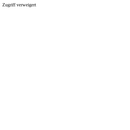
Zugriff verweigert