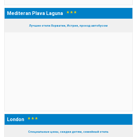
* * *
Mediteran Plava Laguna
Лучшие отели Хорватии, Истрия, проезд автобусом
* * *
London
Специальные цены, скидки детям, семейный отель