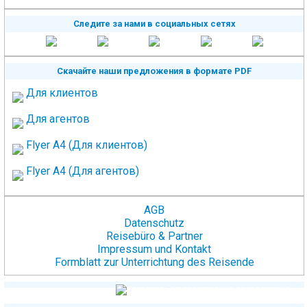
Следите за нами в социальных сетях
Скачайте наши предложения в формате PDF
Для клиентов
Для агентов
Flyer A4 (Для клиентов)
Flyer A4 (Для агентов)
AGB
Datenschutz
Reisebüro & Partner
Impressum und Kontakt
Formblatt zur Unterrichtung des Reisende