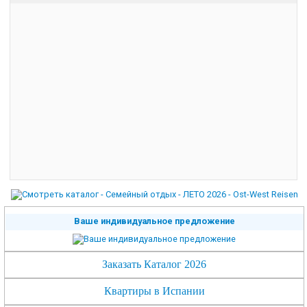
Ваше индивидуальное предложение
Заказать Каталог 2026
Квартиры в Испании