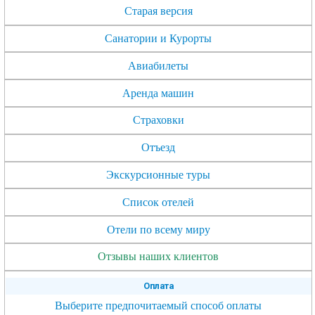
Старая версия
Санатории и Курорты
Авиабилеты
Аренда машин
Страховки
Отъезд
Экскурсионные туры
Список отелей
Отели по всему миру
Отзывы наших клиентов
Оплата
Выберите предпочитаемый способ оплаты