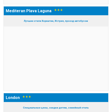
* * *
Mediteran Plava Laguna
Лучшие отели Хорватии, Истрия, проезд автобусом
* * *
London
Специальные цены, скидки детям, семейный отель