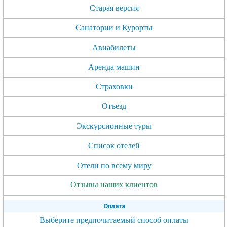
Старая версия
Санатории и Курорты
Авиабилеты
Аренда машин
Страховки
Отъезд
Экскурсионные туры
Список отелей
Отели по всему миру
Отзывы наших клиентов
Оплата
Выберите предпочитаемый способ оплаты