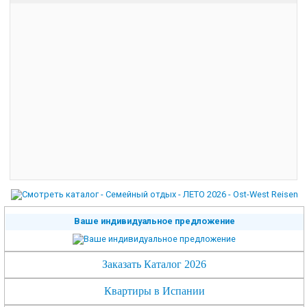
Ваше индивидуальное предложение
Заказать Каталог 2026
Квартиры в Испании