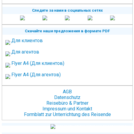
Следите за нами в социальных сетях
Скачайте наши предложения в формате PDF
Для клиентов
Для агентов
Flyer A4 (Для клиентов)
Flyer A4 (Для агентов)
AGB
Datenschutz
Reisebüro & Partner
Impressum und Kontakt
Formblatt zur Unterrichtung des Reisende