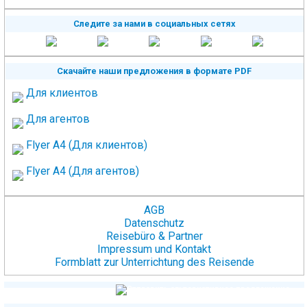
Следите за нами в социальных сетях
Скачайте наши предложения в формате PDF
Для клиентов
Для агентов
Flyer A4 (Для клиентов)
Flyer A4 (Для агентов)
AGB
Datenschutz
Reisebüro & Partner
Impressum und Kontakt
Formblatt zur Unterrichtung des Reisende