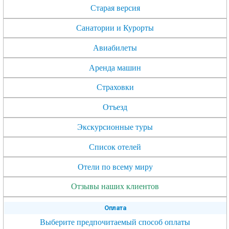
Старая версия
Санатории и Курорты
Авиабилеты
Аренда машин
Страховки
Отъезд
Экскурсионные туры
Список отелей
Отели по всему миру
Отзывы наших клиентов
Оплата
Выберите предпочитаемый способ оплаты