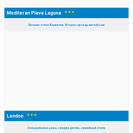
* * *
Mediteran Plava Laguna
Лучшие отели Хорватии, Истрия, проезд автобусом
* * *
London
Специальные цены, скидки детям, семейный отель