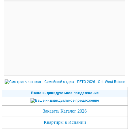
Ваше индивидуальное предложение
Заказать Каталог 2026
Квартиры в Испании