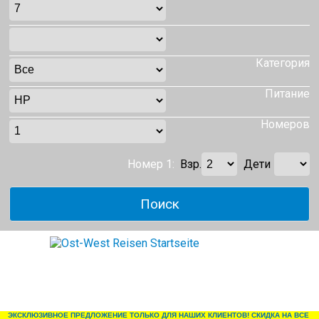
Категория
Питание
Номеров
Номер 1:
Взр.
Дети
ЭКСКЛЮЗИВНОЕ ПРЕДЛОЖЕНИЕ ТОЛЬКО ДЛЯ НАШИХ КЛИЕНТОВ! СКИДКА НА ВСЕ 