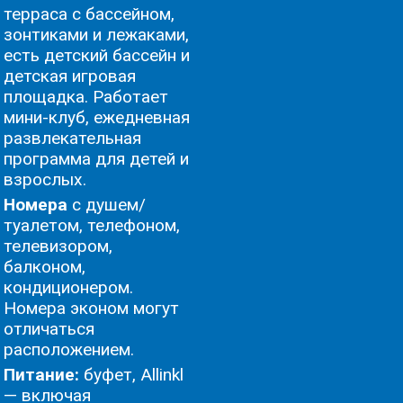
терраса с бассейном,
зонтиками и лежаками,
есть детский бассейн и
детская игровая
площадка. Работает
мини-клуб, ежедневная
развлекательная
программа для детей и
взрослых.
Номера
с душем/
туалетом, телефоном,
телевизором,
балконом,
кондиционером.
Номера эконом могут
отличаться
расположением.
Питание:
буфет, Allinkl
— включая