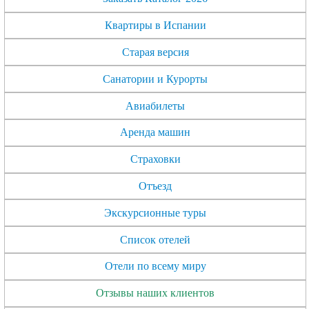
Квартиры в Испании
Старая версия
Санатории и Курорты
Авиабилеты
Аренда машин
Страховки
Отъезд
Экскурсионные туры
Список отелей
Отели по всему миру
Отзывы наших клиентов