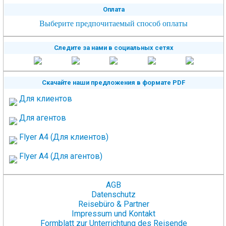
Оплата
Выберите предпочитаемый способ оплаты
Следите за нами в социальных сетях
Скачайте наши предложения в формате PDF
Для клиентов
Для агентов
Flyer A4 (Для клиентов)
Flyer A4 (Для агентов)
AGB
Datenschutz
Reisebüro & Partner
Impressum und Kontakt
Formblatt zur Unterrichtung des Reisende