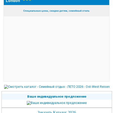
* * *
London
Специальные цены, скидки детям, семейный отель
Ваше индивидуальное предложение
Заказать Каталог 2026