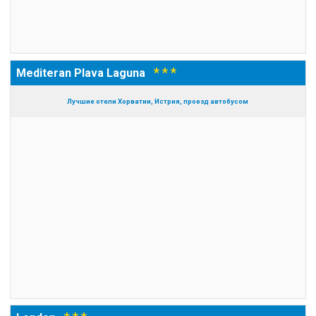
* * *
Mediteran Plava Laguna
Лучшие отели Хорватии, Истрия, проезд автобусом