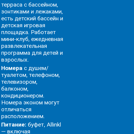
терраса с бассейном,
зонтиками и лежаками,
есть детский бассейн и
детская игровая
площадка. Работает
мини-клуб, ежедневная
развлекательная
программа для детей и
взрослых.
Номера
с душем/
туалетом, телефоном,
телевизором,
балконом,
кондиционером.
Номера эконом могут
отличаться
расположением.
Питание:
буфет, Allinkl
— включая