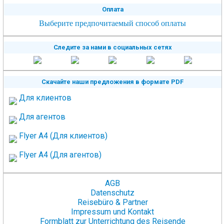
Оплата
Выберите предпочитаемый способ оплаты
Следите за нами в социальных сетях
Скачайте наши предложения в формате PDF
Для клиентов
Для агентов
Flyer A4 (Для клиентов)
Flyer A4 (Для агентов)
AGB
Datenschutz
Reisebüro & Partner
Impressum und Kontakt
Formblatt zur Unterrichtung des Reisende