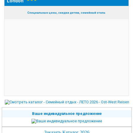
* * *
London
Специальные цены, скидки детям, семейный отель
Ваше индивидуальное предложение
Заказать Каталог 2026