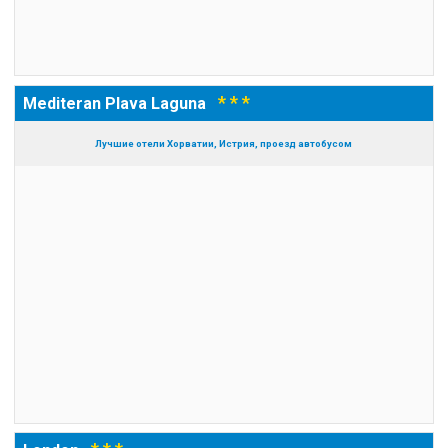
* * *
Mediteran Plava Laguna
Лучшие отели Хорватии, Истрия, проезд автобусом