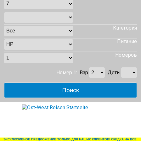
Категория
Питание
Номеров
Номер 1:
Взр.
Дети
ЭКСКЛЮЗИВНОЕ ПРЕДЛОЖЕНИЕ ТОЛЬКО ДЛЯ НАШИХ КЛИЕНТОВ! СКИДКА НА ВСЕ 