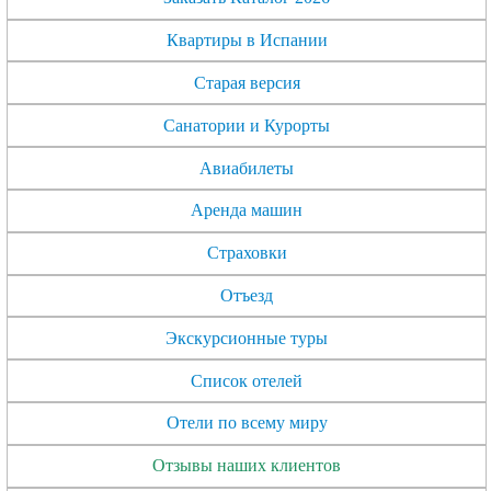
Квартиры в Испании
Старая версия
Санатории и Курорты
Авиабилеты
Аренда машин
Страховки
Отъезд
Экскурсионные туры
Список отелей
Отели по всему миру
Отзывы наших клиентов