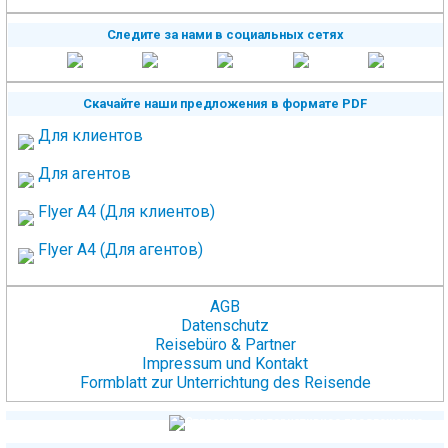
Следите за нами в социальных сетях
Скачайте наши предложения в формате PDF
Для клиентов
Для агентов
Flyer A4 (Для клиентов)
Flyer A4 (Для агентов)
AGB
Datenschutz
Reisebüro & Partner
Impressum und Kontakt
Formblatt zur Unterrichtung des Reisende