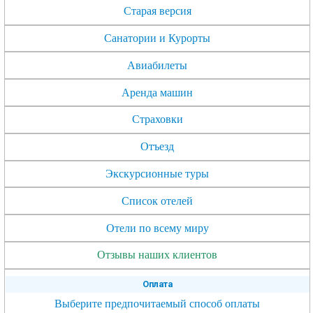
Старая версия
Санатории и Курорты
Авиабилеты
Аренда машин
Страховки
Отъезд
Экскурсионные туры
Список отелей
Отели по всему миру
Отзывы наших клиентов
Оплата
Выберите предпочитаемый способ оплаты