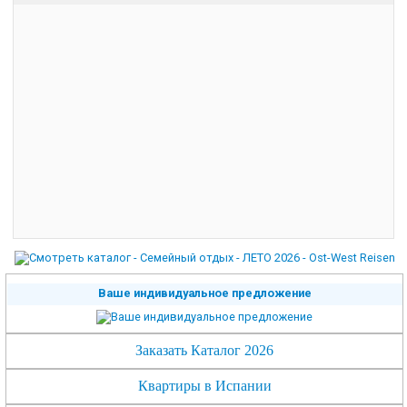
Ваше индивидуальное предложение
Заказать Каталог 2026
Квартиры в Испании