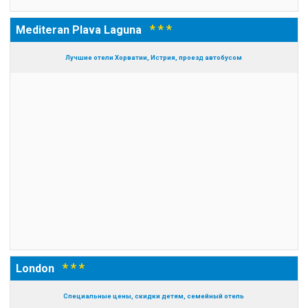
* * *
Mediteran Plava Laguna
Лучшие отели Хорватии, Истрия, проезд автобусом
* * *
London
Специальные цены, скидки детям, семейный отель