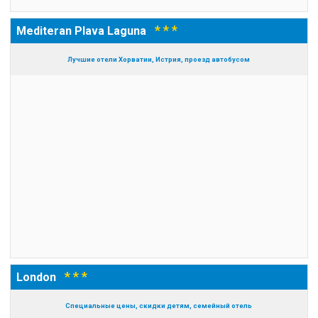
* * *
Mediteran Plava Laguna
Лучшие отели Хорватии, Истрия, проезд автобусом
* * *
London
Специальные цены, скидки детям, семейный отель