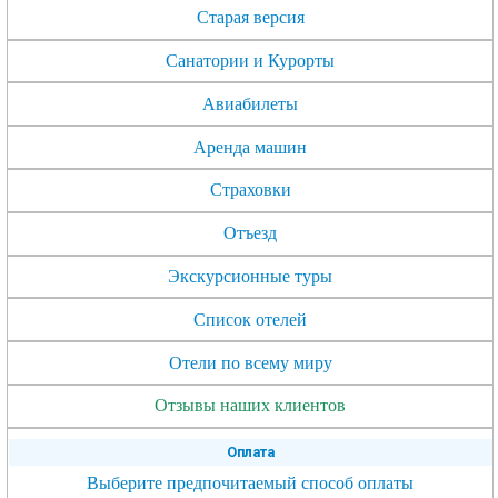
Старая версия
Санатории и Курорты
Авиабилеты
Аренда машин
Страховки
Отъезд
Экскурсионные туры
Список отелей
Отели по всему миру
Отзывы наших клиентов
Оплата
Выберите предпочитаемый способ оплаты