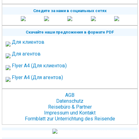
Следите за нами в социальных сетях
Скачайте наши предложения в формате PDF
Для клиентов
Для агентов
Flyer A4 (Для клиентов)
Flyer A4 (Для агентов)
AGB
Datenschutz
Reisebüro & Partner
Impressum und Kontakt
Formblatt zur Unterrichtung des Reisende