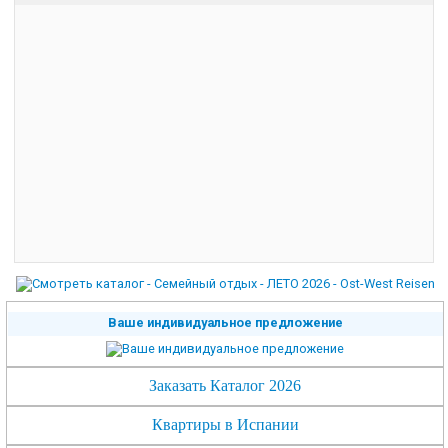
Ваше индивидуальное предложение
Заказать Каталог 2026
Квартиры в Испании