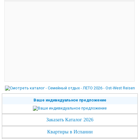
Ваше индивидуальное предложение
Заказать Каталог 2026
Квартиры в Испании