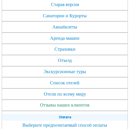
Старая версия
Санатории и Курорты
Авиабилеты
Аренда машин
Страховки
Отъезд
Экскурсионные туры
Список отелей
Отели по всему миру
Отзывы наших клиентов
Оплата
Выберите предпочитаемый способ оплаты