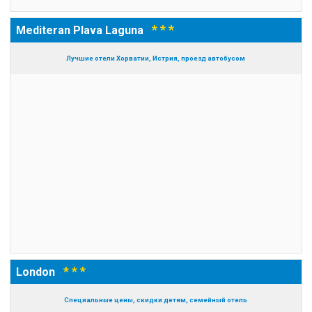
* * *
Mediteran Plava Laguna
Лучшие отели Хорватии, Истрия, проезд автобусом
* * *
London
Специальные цены, скидки детям, семейный отель