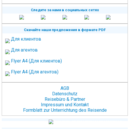
Следите за нами в социальных сетях
Скачайте наши предложения в формате PDF
Для клиентов
Для агентов
Flyer A4 (Для клиентов)
Flyer A4 (Для агентов)
AGB
Datenschutz
Reisebüro & Partner
Impressum und Kontakt
Formblatt zur Unterrichtung des Reisende