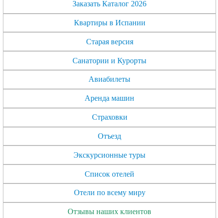
Заказать Каталог 2026
Квартиры в Испании
Старая версия
Санатории и Курорты
Авиабилеты
Аренда машин
Страховки
Отъезд
Экскурсионные туры
Список отелей
Отели по всему миру
Отзывы наших клиентов