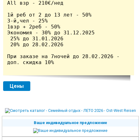
All взр - 210€/нед 	

1й реб от 2 до 13 лет - 50%

3-й,чел - 25%	

1взр + 2реб - 50%		

Экономия - 30% до 31.12.2025 		

 25% до 31.01.2026

 20% до 28.02.2026

При заказе на 7ночей до 28.02.2026 - 
доп. скидка 10%

Цены
Ваше индивидуальное предложение