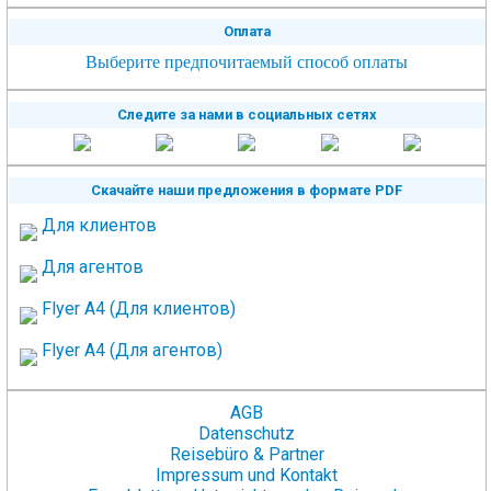
Оплата
Выберите предпочитаемый способ оплаты
Следите за нами в социальных сетях
Скачайте наши предложения в формате PDF
Для клиентов
Для агентов
Flyer A4 (Для клиентов)
Flyer A4 (Для агентов)
AGB
Datenschutz
Reisebüro & Partner
Impressum und Kontakt