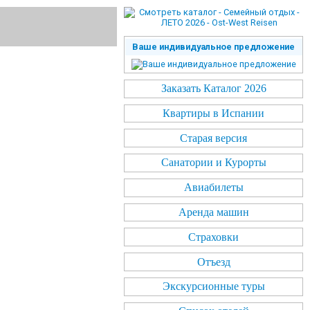
Ваше индивидуальное предложение
Заказать Каталог 2026
Квартиры в Испании
Старая версия
Санатории и Курорты
Авиабилеты
Аренда машин
Страховки
Отъезд
Экскурсионные туры