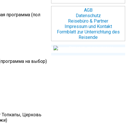
AGB
ная программа (пол
Datenschutz
Reisebüro & Partner
Impressum und Kontakt
Formblatt zur Unterrichtung des
Reisende
 (программа на выбор)
у Топкапы, Церковь
ужи)