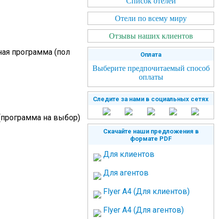
Список отелей
Отели по всему миру
Отзывы наших клиентов
ная программа (пол
Оплата
Выберите предпочитаемый способ
оплаты
Следите за нами в социальных сетях
 (программа на выбор)
Скачайте наши предложения в
формате PDF
Для клиентов
Для агентов
Flyer A4 (Для клиентов)
Flyer A4 (Для агентов)