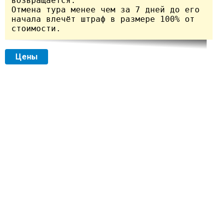
возвращается.

Отмена тура менее чем за 7 дней до его 
начала влечёт штраф в размере 100% от 
Цены