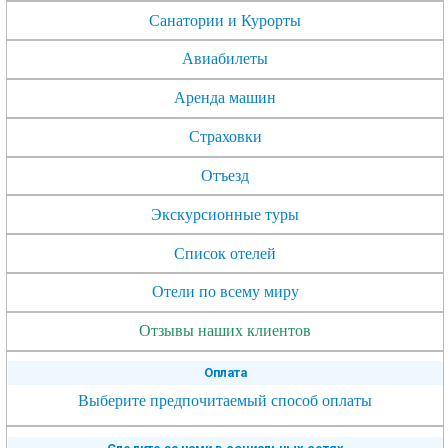
Санатории и Курорты
Авиабилеты
Аренда машин
Страховки
Отъезд
Экскурсионные туры
Список отелей
Отели по всему миру
Отзывы наших клиентов
Оплата
Выберите предпочитаемый способ оплаты