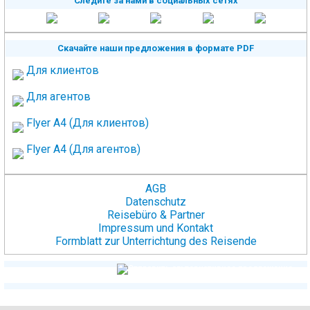
Следите за нами в социальных сетях
Скачайте наши предложения в формате PDF
Для клиентов
Для агентов
Flyer A4 (Для клиентов)
Flyer A4 (Для агентов)
AGB
Datenschutz
Reisebüro & Partner
Impressum und Kontakt
Formblatt zur Unterrichtung des Reisende