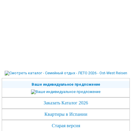
Ваше индивидуальное предложение
Заказать Каталог 2026
Квартиры в Испании
Старая версия