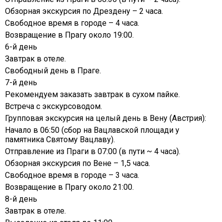
Обзорная экскурсия по Дрездену – 2 часа.
Свободное время в городе – 4 часа.
Возвращение в Прагу около 19:00.
6-й день
Завтрак в отеле.
Свободный день в Праге.
7-й день
Рекомендуем заказать завтрак в сухом пайке.
Встреча с экскурсоводом.
Групповая экскурсия на целый день в Вену (Австрия):
Начало в 06:50 (сбор на Вацлавской площади у
памятника Святому Вацлаву).
Отправление из Праги в 07:00 (в пути ~ 4 часа).
Обзорная экскурсия по Вене – 1,5 часа.
Свободное время в городе – 3 часа.
Возвращение в Прагу около 21:00.
8-й день
Завтрак в отеле.