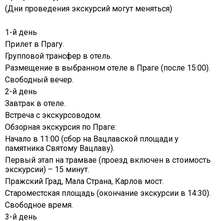
(Дни проведения экскурсий могут меняться)
1-й день
Прилет в Прагу.
Групповой трансфер в отель.
Размещение в выбранном отеле в Праге (после 15:00).
Свободный вечер.
2-й день
Завтрак в отеле.
Встреча с экскурсоводом.
Обзорная экскурсия по Праге:
Начало в 11:00 (сбор на Вацлавской площади у
памятника Святому Вацлаву).
Первый этап на трамвае (проезд включен в стоимость
экскурсии) – 15 минут.
Пражский Град, Мала Страна, Карлов мост.
Староместская площадь (окончание экскурсии в 14:30).
Свободное время.
3-й день