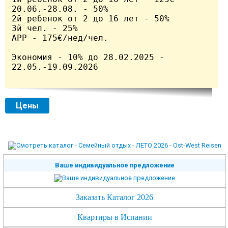
20.06.-28.08. - 50%

2й ребенок от 2 до 16 лет - 50% 

3й чел. - 25% 

APP - 175€/нед/чел.

Экономия - 10% до 28.02.2025 - 
22.05.-19.09.2026

Цены
Ваше индивидуальное предложение
Заказать Каталог 2026
Квартиры в Испании