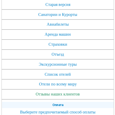
Старая версия
Санатории и Курорты
Авиабилеты
Аренда машин
Страховки
Отъезд
Экскурсионные туры
Список отелей
Отели по всему миру
Отзывы наших клиентов
Оплата
Выберите предпочитаемый способ оплаты