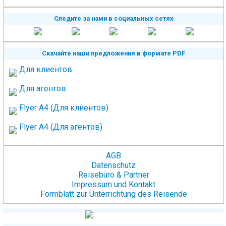
Следите за нами в социальных сетях
Скачайте наши предложения в формате PDF
Для клиентов
Для агентов
Flyer A4 (Для клиентов)
Flyer A4 (Для агентов)
AGB
Datenschutz
Reisebüro & Partner
Impressum und Kontakt
Formblatt zur Unterrichtung des Reisende