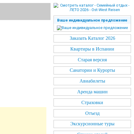
Ваше индивидуальное предложение
Заказать Каталог 2026
Квартиры в Испании
Старая версия
Санатории и Курорты
Авиабилеты
Аренда машин
Страховки
Отъезд
Экскурсионные туры