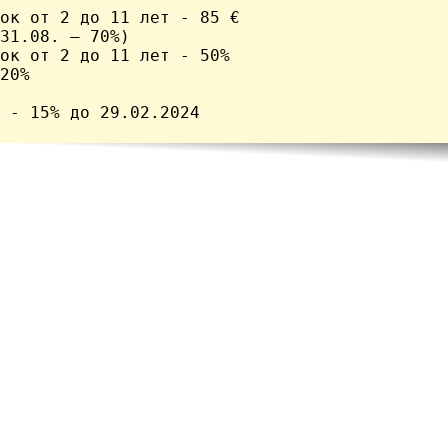
ок от 2 до 11 лет - 85 € 

31.08. – 70%) 

ок от 2 до 11 лет - 50% 

20% 

Экономия - 15% до 29.02.2024	