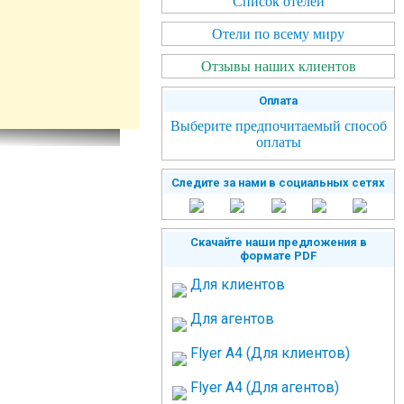
Список отелей
Отели по всему миру
Отзывы наших клиентов
Оплата
Выберите предпочитаемый способ
оплаты
Следите за нами в социальных сетях
Скачайте наши предложения в
формате PDF
Для клиентов
Для агентов
Flyer A4 (Для клиентов)
Flyer A4 (Для агентов)