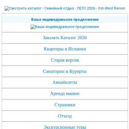
Ваше индивидуальное предложение
Заказать Каталог 2026
Квартиры в Испании
Старая версия
Санатории и Курорты
Авиабилеты
Аренда машин
Страховки
Отъезд
Экскурсионные туры