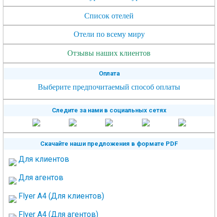
Список отелей
Отели по всему миру
Отзывы наших клиентов
Оплата
Выберите предпочитаемый способ оплаты
Следите за нами в социальных сетях
Скачайте наши предложения в формате PDF
Для клиентов
Для агентов
Flyer A4 (Для клиентов)
Flyer A4 (Для агентов)