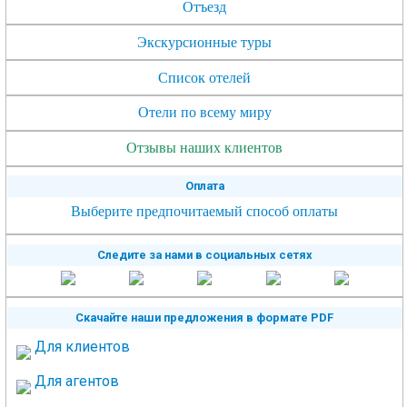
Отъезд
Экскурсионные туры
Список отелей
Отели по всему миру
Отзывы наших клиентов
Оплата
Выберите предпочитаемый способ оплаты
Следите за нами в социальных сетях
Скачайте наши предложения в формате PDF
Для клиентов
Для агентов