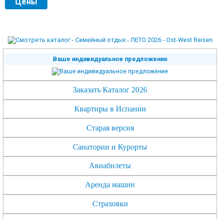
Цены
Ваше индивидуальное предложение
Заказать Каталог 2026
Квартиры в Испании
Старая версия
Санатории и Курорты
Авиабилеты
Аренда машин
Страховки