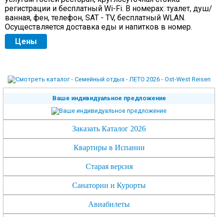
регистрации и бесплатный Wi-Fi. В номерах: туалет, душ/
ванная, фен, телефон, SAT - TV, бесплатный WLAN.
Осуществляется доставка еды и напитков в номер.
Цены
Ваше индивидуальное предложение
Заказать Каталог 2026
Квартиры в Испании
Старая версия
Санатории и Курорты
Авиабилеты