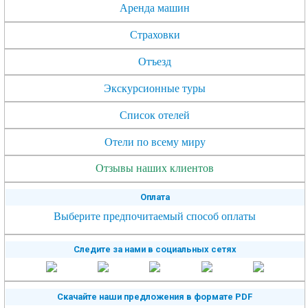
Аренда машин
Страховки
Отъезд
Экскурсионные туры
Список отелей
Отели по всему миру
Отзывы наших клиентов
Оплата
Выберите предпочитаемый способ оплаты
Следите за нами в социальных сетях
Скачайте наши предложения в формате PDF