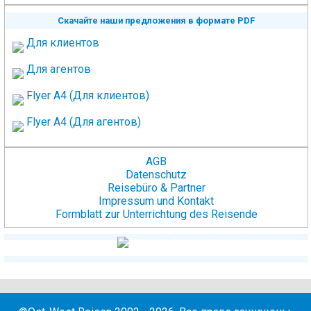
Скачайте наши предложения в формате PDF
Для клиентов
Для агентов
Flyer A4 (Для клиентов)
Flyer A4 (Для агентов)
AGB
Datenschutz
Reisebüro & Partner
Impressum und Kontakt
Formblatt zur Unterrichtung des Reisende