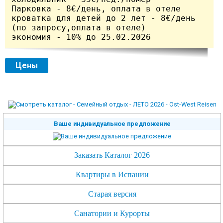
Парковка - 8€/день, оплата в отеле

кроватка для детей до 2 лет - 8€/день 
(по запросу,оплата в отеле)	

экономия - 10% до 25.02.2026
Цены
Ваше индивидуальное предложение
Заказать Каталог 2026
Квартиры в Испании
Старая версия
Санатории и Курорты