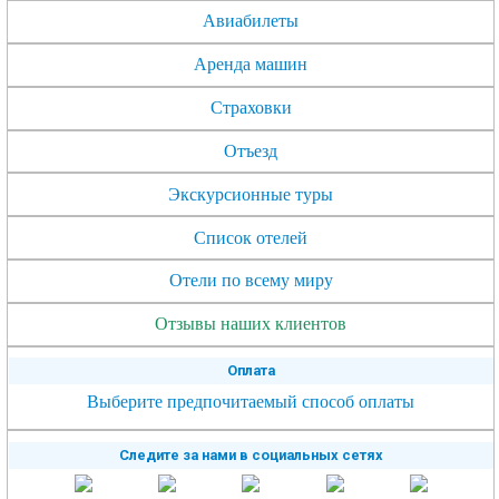
Авиабилеты
Аренда машин
Страховки
Отъезд
Экскурсионные туры
Список отелей
Отели по всему миру
Отзывы наших клиентов
Оплата
Выберите предпочитаемый способ оплаты
Следите за нами в социальных сетях