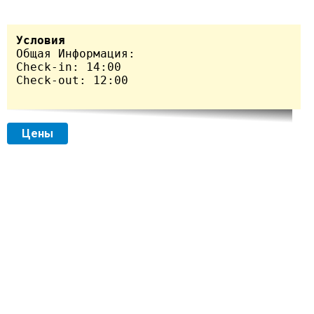
Условия
Общая Информация:

Сheck-in: 14:00

Check-out: 12:00

Цены