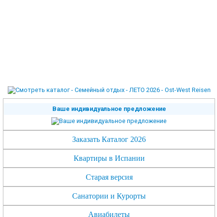
Ваше индивидуальное предложение
Заказать Каталог 2026
Квартиры в Испании
Старая версия
Санатории и Курорты
Авиабилеты