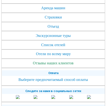
Аренда машин
Страховки
Отъезд
Экскурсионные туры
Список отелей
Отели по всему миру
Отзывы наших клиентов
Оплата
Выберите предпочитаемый способ оплаты
Следите за нами в социальных сетях