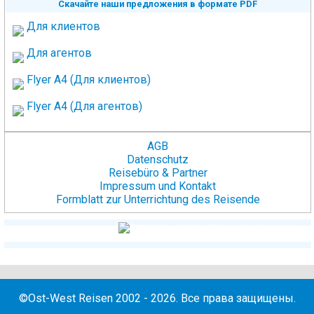
Скачайте наши предложения в формате PDF
Для клиентов
Для агентов
Flyer A4 (Для клиентов)
Flyer A4 (Для агентов)
AGB
Datenschutz
Reisebüro & Partner
Impressum und Kontakt
Formblatt zur Unterrichtung des Reisende
©Ost-West Reisen 2002 - 2026. Все права защищены.