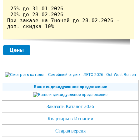
 25% до 31.01.2026

 20% до 28.02.2026

При заказе на 7ночей до 28.02.2026 - 
доп. скидка 10%

Цены
Ваше индивидуальное предложение
Заказать Каталог 2026
Квартиры в Испании
Старая версия