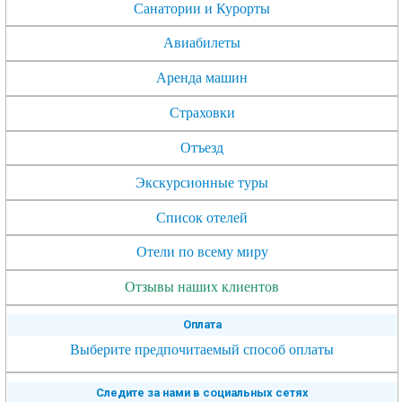
Санатории и Курорты
Авиабилеты
Аренда машин
Страховки
Отъезд
Экскурсионные туры
Список отелей
Отели по всему миру
Отзывы наших клиентов
Оплата
Выберите предпочитаемый способ оплаты
Следите за нами в социальных сетях