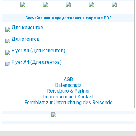
Скачайте наши предложения в формате PDF
Для клиентов
Для агентов
Flyer A4 (Для клиентов)
Flyer A4 (Для агентов)
AGB
Datenschutz
Reisebüro & Partner
Impressum und Kontakt
Formblatt zur Unterrichtung des Reisende