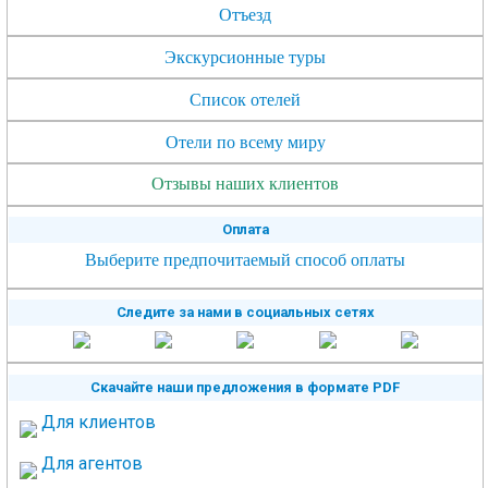
Отъезд
Экскурсионные туры
Список отелей
Отели по всему миру
Отзывы наших клиентов
Оплата
Выберите предпочитаемый способ оплаты
Следите за нами в социальных сетях
Скачайте наши предложения в формате PDF
Для клиентов
Для агентов