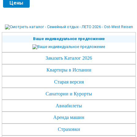
Цены
Ваше индивидуальное предложение
Заказать Каталог 2026
Квартиры в Испании
Старая версия
Санатории и Курорты
Авиабилеты
Аренда машин
Страховки