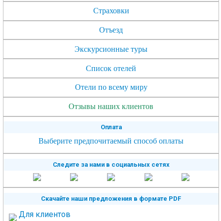
Страховки
Отъезд
Экскурсионные туры
Список отелей
Отели по всему миру
Отзывы наших клиентов
Оплата
Выберите предпочитаемый способ оплаты
Следите за нами в социальных сетях
Скачайте наши предложения в формате PDF
Для клиентов