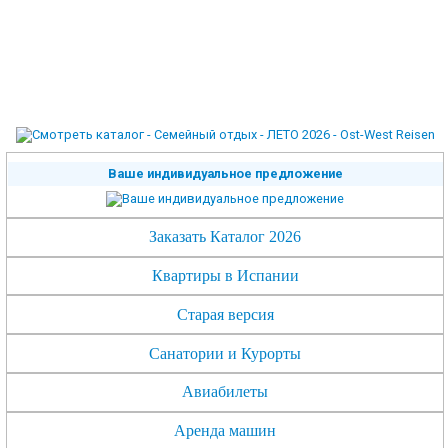
Ваше индивидуальное предложение
Заказать Каталог 2026
Квартиры в Испании
Старая версия
Санатории и Курорты
Авиабилеты
Аренда машин