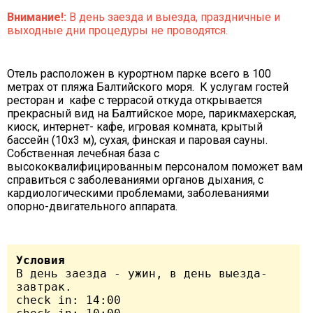
Внимание!:
В день заезда и выезда, праздничные и
выходные дни процедуры не проводятся.
Отель расположен в курортном парке всего в 100
метрах от пляжа Балтийского моря. К услугам гостей
ресторан и кафе с террасой откуда открывается
прекрасный вид на Балтийское море, парикмахерская,
киоск, интернет- кафе, игровая комната, крытый
бассейн (10х3 м), сухая, финская и паровая сауны.
Собственная лечебная база с
высококвалифицированным персоналом поможет вам
справиться с заболеваниями органов дыхания, с
кардиологическими проблемами, заболеваниями
опорно-двигательного аппарата.
Условия
В день заезда - ужин, в день выезда- 
завтрак.

check in: 14:00
