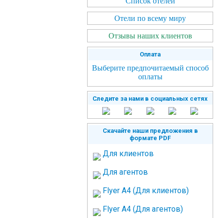
Список отелей
Отели по всему миру
Отзывы наших клиентов
Оплата
Выберите предпочитаемый способ
оплаты
Следите за нами в социальных сетях
Скачайте наши предложения в
формате PDF
Для клиентов
Для агентов
Flyer A4 (Для клиентов)
Flyer A4 (Для агентов)