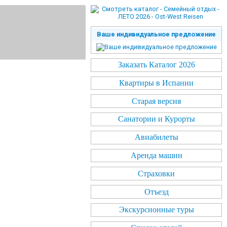
Ваше индивидуальное предложение
Заказать Каталог 2026
Квартиры в Испании
Старая версия
Санатории и Курорты
Авиабилеты
Аренда машин
Страховки
Отъезд
Экскурсионные туры