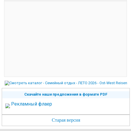
Скачайте наши предложения в формате PDF
Рекламный флаер
Старая версия