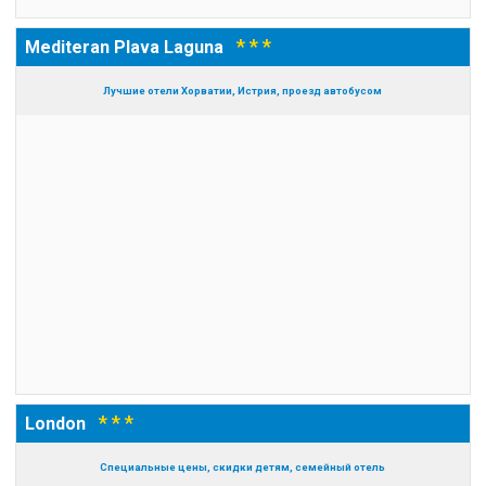
* * *
Mediteran Plava Laguna
Лучшие отели Хорватии, Истрия, проезд автобусом
* * *
London
Специальные цены, скидки детям, семейный отель